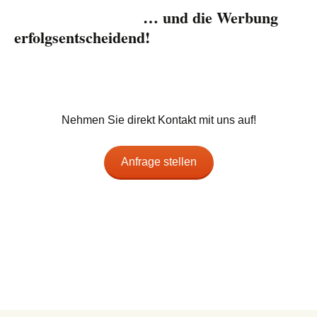
… und die Werbung
erfolgsentscheidend!
Nehmen Sie direkt Kontakt mit uns auf!
Anfrage stellen